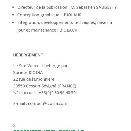
Directeur de la publication : M. Sébastien SAUBESTY
Conception graphique : BIOLAUR
Intégration, développements techniques, mises à
jour et maintenance : BIOLAUR
HEBERGEMENT
Le Site Web est hébergé par :
Société ICODIA
22 rue de l’Erbonnière
33550 Cesson-Sévigné (FRANCE)
N° d’accueil : +33(0)2.30.96.40.59
E-mail : contact@icodia.com