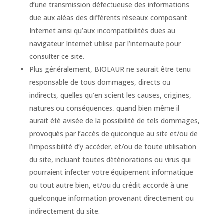
d’une transmission défectueuse des informations
due aux aléas des différents réseaux composant
Internet ainsi qu’aux incompatibilités dues au
navigateur Internet utilisé par l’internaute pour
consulter ce site.
Plus généralement, BIOLAUR ne saurait être tenu
responsable de tous dommages, directs ou
indirects, quelles qu’en soient les causes, origines,
natures ou conséquences, quand bien même il
aurait été avisée de la possibilité de tels dommages,
provoqués par l’accès de quiconque au site et/ou de
l’impossibilité d’y accéder, et/ou de toute utilisation
du site, incluant toutes détériorations ou virus qui
pourraient infecter votre équipement informatique
ou tout autre bien, et/ou du crédit accordé à une
quelconque information provenant directement ou
indirectement du site.