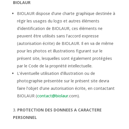
BIOLAUR
BIOLAUR dispose d’une charte graphique destinée à
régir les usages du logo et autres éléments
d’identification de BIOLAUR, ces éléments ne
peuvent être utilisés sans l’accord expresse
(autorisation écrite) de BIOLAUR. Il en va de même
pour les photos et illustrations figurant sur le
présent site, lesquelles sont également protégées
par le Code de la propriété intellectuelle.
L’éventuelle utilisation d’illustration ou de
photographie présentée sur le présent site devra
faire l’objet d’une autorisation écrite, en contactant
BIOLAUR (
contact@biolaur
.com).
PROTECTION DES DONNEES A CARACTERE
PERSONNEL