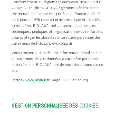
Conformément au règlement européen 2016/679 du
27 avril 2016 (dit : RGPD « Règlement Général sur la
Protection des Données ») et à la loi française 78-17
du 6 janvier 1978 (dite « Loi Informatique et Libertés
») modifiée, BIOLAUR met en œuvre des mesures
techniques, juridiques et organisationnelles renforcées
pour protéger les données à caractère personnel des
utilisateurs de https://www.biolaur.fr
Vous trouverez ci-après une information détaillée sur
le traitement de vos données à caractère personnel,
collectées par BIOLAUR lors de vos interactions sur ce
site
:
https://www.biolaur.fr
(page RGPD en cours)
GESTION PERSONNALISEE DES COOKIES