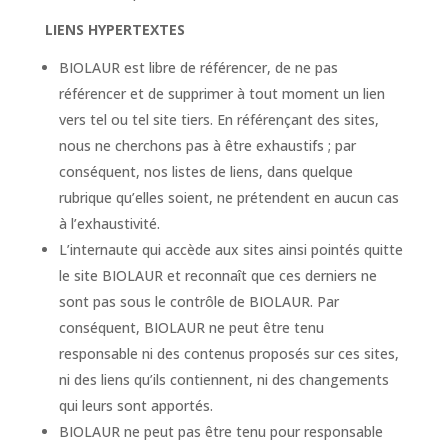
LIENS HYPERTEXTES
BIOLAUR est libre de référencer, de ne pas
référencer et de supprimer à tout moment un lien
vers tel ou tel site tiers. En référençant des sites,
nous ne cherchons pas à être exhaustifs ; par
conséquent, nos listes de liens, dans quelque
rubrique qu’elles soient, ne prétendent en aucun cas
à l’exhaustivité.
L’internaute qui accède aux sites ainsi pointés quitte
le site BIOLAUR et reconnaît que ces derniers ne
sont pas sous le contrôle de BIOLAUR. Par
conséquent, BIOLAUR ne peut être tenu
responsable ni des contenus proposés sur ces sites,
ni des liens qu’ils contiennent, ni des changements
qui leurs sont apportés.
BIOLAUR ne peut pas être tenu pour responsable