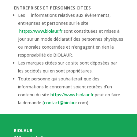
ENTREPRISES ET PERSONNES CITEES
Les informations relatives aux événements,
entreprises et personnes sur le site
https://www.biolaur.fr
sont constituées et mises à
jour sur un mode déclaratif des personnes physiques
ou morales concernées et n’engagent en rien la
responsabilité de BIOLAUR.
Les marques citées sur ce site sont déposées par
les sociétés qui en sont propriétaires.
Toute personne qui souhaiterait que des
informations le concernant soient retirées d’un
contenu du site
https://www.biolaur.fr
peut en faire
la demande (
contact@biolaur
.com).
BIOLAUR