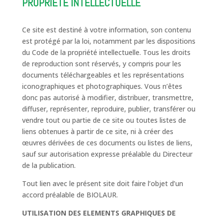
PROPRIETE INTELLECTUELLE
Ce site est destiné à votre information, son contenu
est protégé par la loi, notamment par les dispositions
du Code de la propriété intellectuelle. Tous les droits
de reproduction sont réservés, y compris pour les
documents téléchargeables et les représentations
iconographiques et photographiques. Vous n’êtes
donc pas autorisé à modifier, distribuer, transmettre,
diffuser, représenter, reproduire, publier, transférer ou
vendre tout ou partie de ce site ou toutes listes de
liens obtenues à partir de ce site, ni à créer des
œuvres dérivées de ces documents ou listes de liens,
sauf sur autorisation expresse préalable du Directeur
de la publication.
Tout lien avec le présent site doit faire l’objet d’un
accord préalable de BIOLAUR.
UTILISATION DES ELEMENTS GRAPHIQUES DE