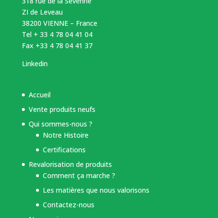
318 rue de la Sevenne
ZI de Leveau
38200 VIENNE – France
Tel + 33 4 78 04 41 04
Fax +33 4 78 04 41 37
Linkedin
Accueil
Vente produits neufs
Qui sommes-nous ?
Notre Histoire
Certifications
Revalorisation de produits
Comment ça marche ?
Les matières que nous valorisons
Contactez-nous