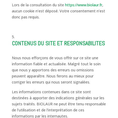
Lors de la consultation du site
https://www.biolaur.fr
,
aucun cookie n’est déposé. Votre consentement n’est
donc pas requis.
CONTENUS DU SITE ET RESPONSABILITES
Nous nous efforçons de vous offrir sur ce site une
information fiable et actualisée. Malgré tout le soin
que nous y apportons des erreurs ou omissions
peuvent apparaître. Nous ferons au mieux pour
corriger les erreurs qui nous seront signalées.
Les informations contenues dans ce site sont
destinées à apporter des indications générales sur les
sujets traités. BIOLAUR ne peut être tenu responsable
de l’utilisation et de l’interprétation de ces
informations par les internautes.